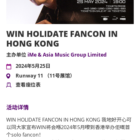
WIN HOLIDATE FANCON IN
HONG KONG
主办单位
iMe & Asia Music Group Limited
2024年5月25日
Runway 11 （11号展馆）
查看座位表
活动详情
WIN HOLIDATE FANCON IN HONG KONG 我地好开心可
以同大家宣布WIN将会喺2024年5月嚟到香港举办佢嘅首
个solo fancon！