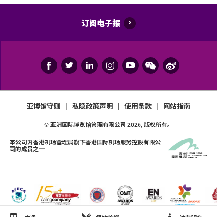
订阅电子报
亚博馆守则
|
私隐政策声明
|
使用条款
|
网站指南
© 亚洲国际博览馆管理有限公司
2026
, 版权所有。
本公司为
香港机场管理局
旗下香港国际机场服务控股有限公
司的成员之一