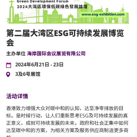
第二届大湾区ESG可持续发展博览
会
主办单位
海岸国际会议展览有限公司
2024年6月21日 - 23日
3及6号展馆
活动详情
香港致力增强大众对碳中和的认知，达至净零排放的目
标。是时候行动，让人们重新思考ESG及可持续发展的真
正意义，成就可持续发展的未来。政府和社会正集中如何
达至碳中和的方案，为相关方案及服务供应商制造更多商