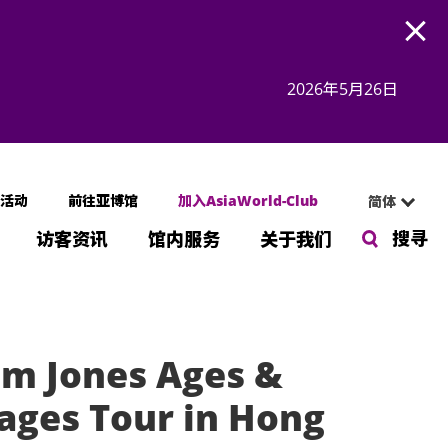
Open
2026年5月26日
活动
前往亚博馆
加入AsiaWorld-Club
简体
搜寻
访客资讯
馆内服务
关于我们
m Jones Ages &
ages Tour in Hong