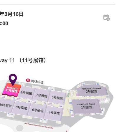
4年3月16日
:00
way 11 （11号展馆）