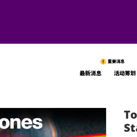
重要消息
最新消息
活动筹划
To
St