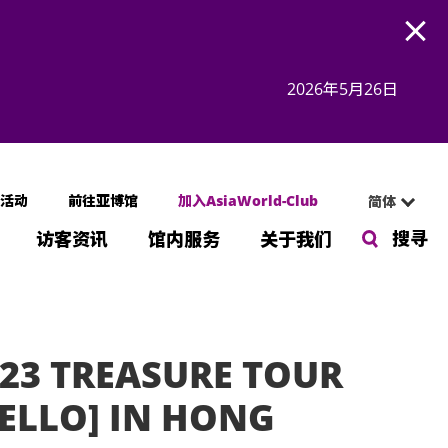
Open
2026年5月26日
活动
前往亚博馆
加入AsiaWorld-Club
简体
搜寻
访客资讯
馆内服务
关于我们
23 TREASURE TOUR
ELLO] IN HONG