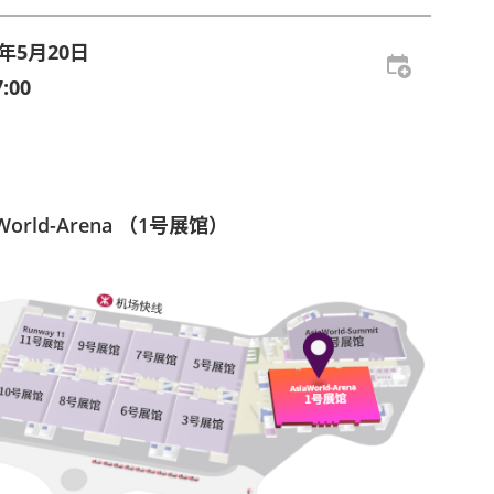
3年5月20日
:00
aWorld-Arena （1号展馆）