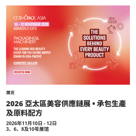
展览
2026 亞太區美容供應鏈展 • 承包生產
及原料配方
2026年11月10日 - 12日
3、6、8及10号展馆