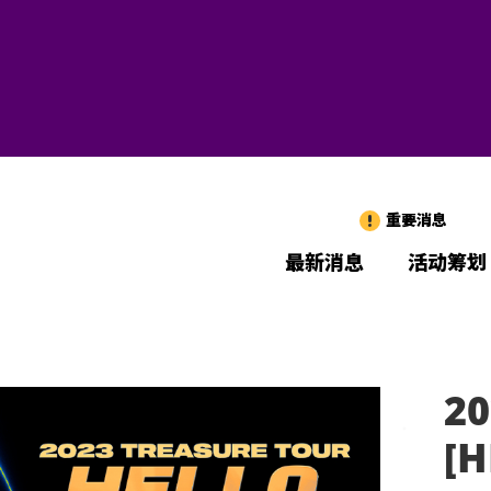
重要消息
最新消息
活动筹划
20
[H