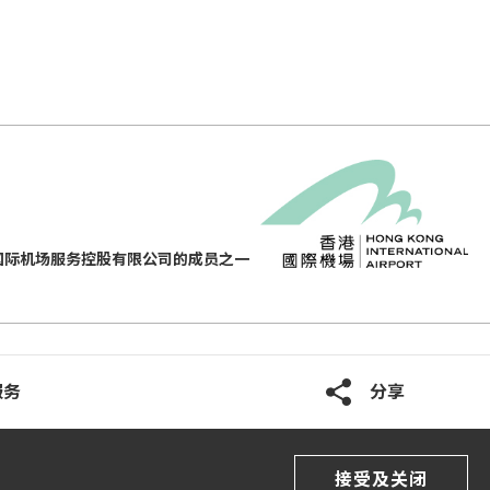
国际机场服务控股有限公司的成员之一
服务
分享
接受及关闭