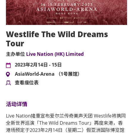
Westlife The Wild Dreams
Tour
主办单位
Live Nation (HK) Limited
2023年2月14日 - 15日
AsiaWorld-Arena （1号展馆）
查看座位表
活动详情
Live Nation隆重宣布爱尔兰传奇美声天团 Westlife将携同
全新世界巡演「The Wild Dreams Tour」再度来港，香
港场预定于2023年2月14日（星期二）假亚洲国际博览馆