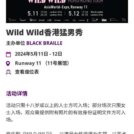
Wild Wild香港猛男秀
主办单位
BLACK BRAILLE
2024年5月11日 - 12日
Runway 11 （11号展馆）
查看座位表
活动详情
活动只限十八岁或以上的人士方可入场；部分场次只限女
士入场，观众需提供附有照片的有效身份证明文件方可入
场。