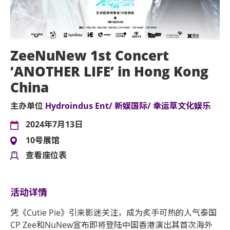
ZeeNuNew 1st Concert
‘ANOTHER LIFE’ in Hong Kong
China
主办单位
Hydroindus Ent/ 新娱国际/ 幸运草文化娱乐
2024年7月13日
10号展馆
查看座位表
活动详情
凭《Cutie Pie》引来影迷关注，成为炙手可热的人气泰国
CP Zee和NuNew宣布即将登陆中国香港演出其首次海外