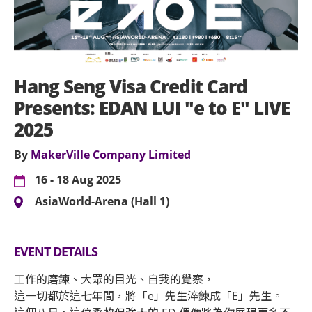
Hang Seng Visa Credit Card
Presents: EDAN LUI "e to E" LIVE
2025
By
MakerVille Company Limited
16 - 18 Aug 2025
AsiaWorld-Arena (Hall 1)
EVENT DETAILS
工作的磨鍊、大眾的目光、自我的覺察，
這一切都於這七年間，將「e」先生淬鍊成「E」先生。