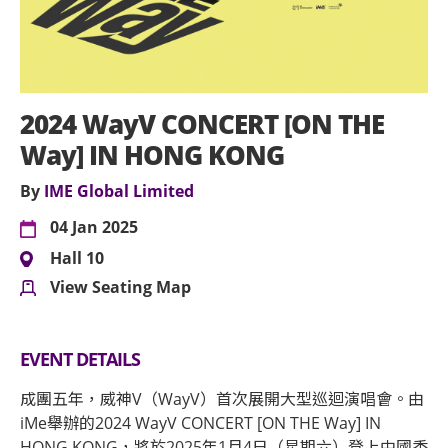
2024 WayV CONCERT [ON THE
Way] IN HONG KONG
By
IME Global Limited
04 Jan 2025
Hall 10
View Seating Map
EVENT DETAILS
成團五年，威神V（WayV）首次展開大型巡迴演唱會。由
iMe舉辦的2024 WayV CONCERT [ON THE Way] IN
HONG KONG，將於2025年1月4日（星期六）登上中國香